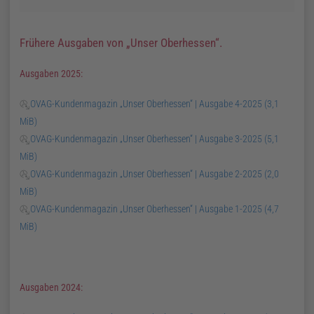
Frühere Ausgaben von
Unser Oberhessen
.
Ausgaben 2025:
OVAG-Kundenmagazin „Unser Oberhessen“ | Ausgabe 4-2025
(3,1
MiB)
OVAG-Kundenmagazin „Unser Oberhessen“ | Ausgabe 3-2025
(5,1
MiB)
OVAG-Kundenmagazin „Unser Oberhessen“ | Ausgabe 2-2025
(2,0
MiB)
OVAG-Kundenmagazin „Unser Oberhessen“ | Ausgabe 1-2025
(4,7
MiB)
Ausgaben 2024: