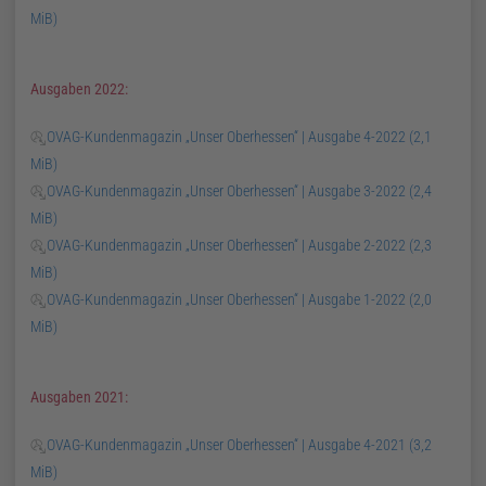
MiB)
Ausgaben 2022:
OVAG-Kundenmagazin „Unser Oberhessen“ | Ausgabe 4-2022
(2,1
MiB)
OVAG-Kundenmagazin „Unser Oberhessen“ | Ausgabe 3-2022
(2,4
MiB)
OVAG-Kundenmagazin „Unser Oberhessen“ | Ausgabe 2-2022
(2,3
MiB)
OVAG-Kundenmagazin „Unser Oberhessen“ | Ausgabe 1-2022
(2,0
MiB)
Ausgaben 2021:
OVAG-Kundenmagazin „Unser Oberhessen“ | Ausgabe 4-2021
(3,2
MiB)