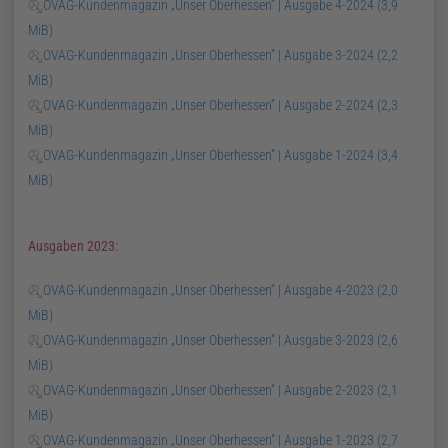
OVAG-Kundenmagazin „Unser Oberhessen“ | Ausgabe 4-2024
(3,9
MiB)
OVAG-Kundenmagazin „Unser Oberhessen“ | Ausgabe 3-2024
(2,2
MiB)
OVAG-Kundenmagazin „Unser Oberhessen“ | Ausgabe 2-2024
(2,3
MiB)
OVAG-Kundenmagazin „Unser Oberhessen“ | Ausgabe 1-2024
(3,4
MiB)
Ausgaben 2023:
OVAG-Kundenmagazin „Unser Oberhessen“ | Ausgabe 4-2023
(2,0
MiB)
OVAG-Kundenmagazin „Unser Oberhessen“ | Ausgabe 3-2023
(2,6
MiB)
OVAG-Kundenmagazin „Unser Oberhessen“ | Ausgabe 2-2023
(2,1
MiB)
OVAG-Kundenmagazin „Unser Oberhessen“ | Ausgabe 1-2023
(2,7