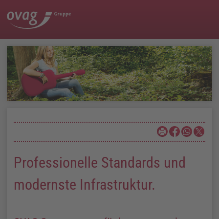
Professionelle Standards und
modernste Infrastruktur.