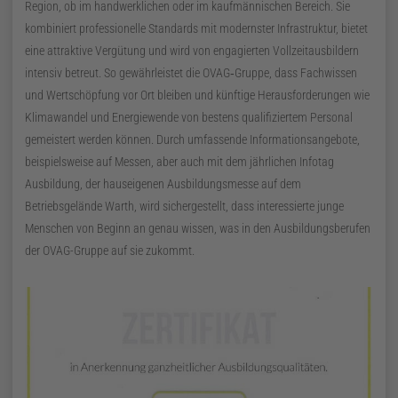
Region, ob im handwerklichen oder im kaufmännischen Bereich. Sie
kombiniert professionelle Standards mit modernster Infrastruktur, bietet
eine attraktive Vergütung und wird von engagierten Vollzeitausbildern
intensiv betreut. So gewährleistet die OVAG‑Gruppe, dass Fachwissen
und Wertschöpfung vor Ort bleiben und künftige Herausforderungen wie
Klimawandel und Energiewende von bestens qualifiziertem Personal
gemeistert werden können. Durch umfassende Informationsangebote,
beispielsweise auf Messen, aber auch mit dem jährlichen Infotag
Ausbildung, der hauseigenen Ausbildungsmesse auf dem
Betriebsgelände Warth, wird sichergestellt, dass interessierte junge
Menschen von Beginn an genau wissen, was in den Ausbildungsberufen
der OVAG-Gruppe auf sie zukommt.