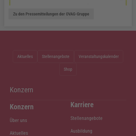
Zu den Pressemitteilungen der OVAG-Gruppe
Aktuelles
Stellenangebote
Veranstaltungskalender
Shop
Konzern
Karriere
Konzern
Stellenangebote
Über uns
Ausbildung
Aktuelles