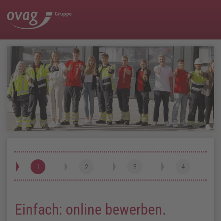
Einfach: online bewerben.